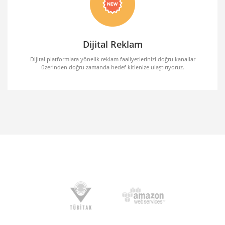
Dijital Reklam
Dijital platformlara yönelik reklam faaliyetlerinizi doğru kanallar
üzerinden doğru zamanda hedef kitlenize ulaştırıyoruz.