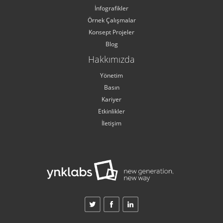
İnfografikler
Örnek Çalışmalar
Konsept Projeler
Blog
Hakkımızda
Yönetim
Basın
Kariyer
Etkinlikler
İletişim