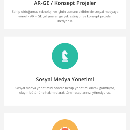
AR-GE / Konsept Projeler
Sahip olduğumuz teknoloji ve işinin uzmanı ekibimizle sosyal medyaya
yönelik AR – GE çalışmaları gerçekleştiriyor ve konsept projeler
üretiyoruz.
Sosyal Medya Yönetimi
Sosyal medya yönetimini sadece hesap yönetimi olarak görmüyor,
olayın bütününe hakim olarak tüm hesaplarınızı yönetiyoruz.