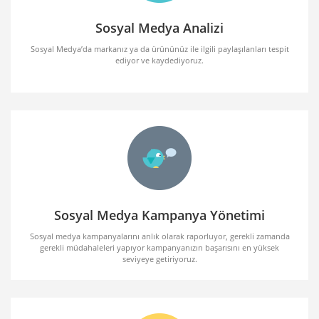
Sosyal Medya Analizi
Sosyal Medya’da markanız ya da ürününüz ile ilgili paylaşılanları tespit
ediyor ve kaydediyoruz.
Sosyal Medya Kampanya Yönetimi
Sosyal medya kampanyalarını anlık olarak raporluyor, gerekli zamanda
gerekli müdahaleleri yapıyor kampanyanızın başarısını en yüksek
seviyeye getiriyoruz.