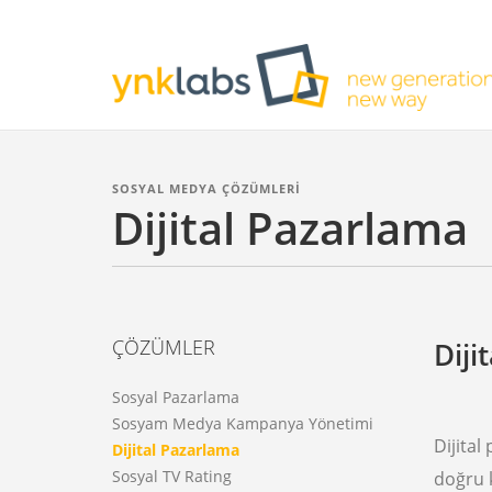
SOSYAL MEDYA ÇÖZÜMLERİ
Dijital Pazarlama
ÇÖZÜMLER
Diji
Sosyal Pazarlama
Sosyam Medya Kampanya Yönetimi
Dijital
Dijital Pazarlama
Sosyal TV Rating
doğru 